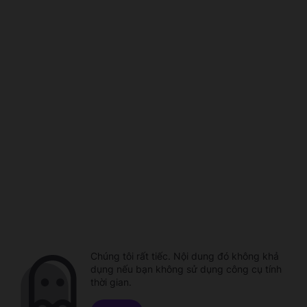
Chúng tôi rất tiếc. Nội dung đó không khả
dụng nếu bạn không sử dụng công cụ tính
thời gian.