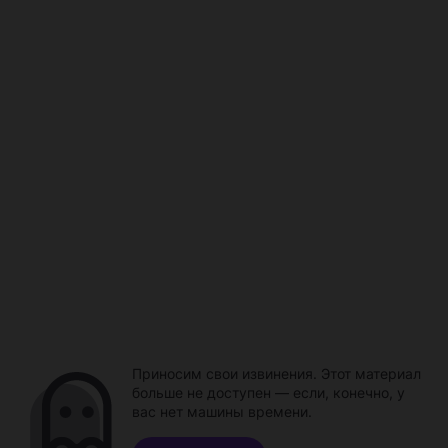
Приносим свои извинения. Этот материал
больше не доступен — если, конечно, у
вас нет машины времени.