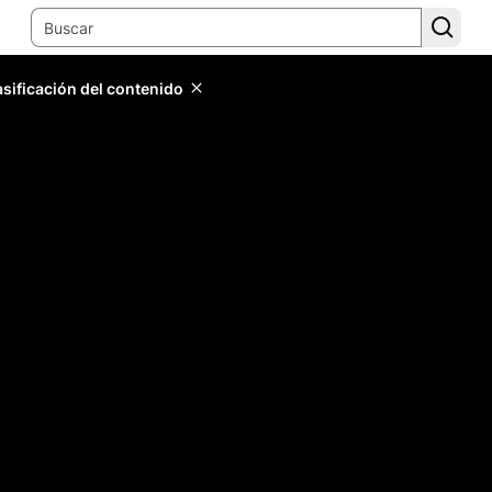
lasificación del contenido