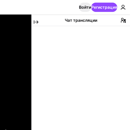
Войти
Регистрация
Чат трансляции