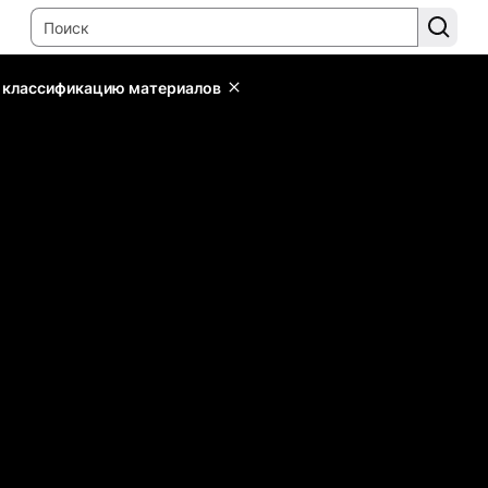
ь классификацию материалов