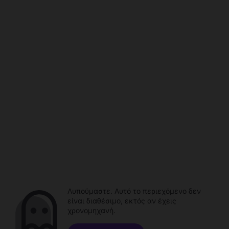
Λυπούμαστε. Αυτό το περιεχόμενο δεν
είναι διαθέσιμο, εκτός αν έχεις
χρονομηχανή.