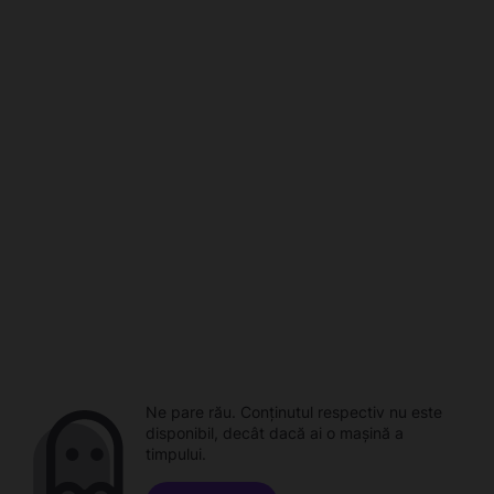
Ne pare rău. Conținutul respectiv nu este
disponibil, decât dacă ai o mașină a
timpului.