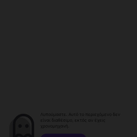
Λυπούμαστε. Αυτό το περιεχόμενο δεν
είναι διαθέσιμο, εκτός αν έχεις
χρονομηχανή.