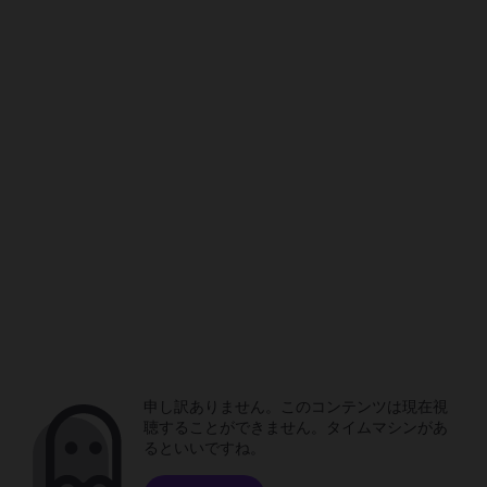
申し訳ありません。このコンテンツは現在視
聴することができません。タイムマシンがあ
るといいですね。