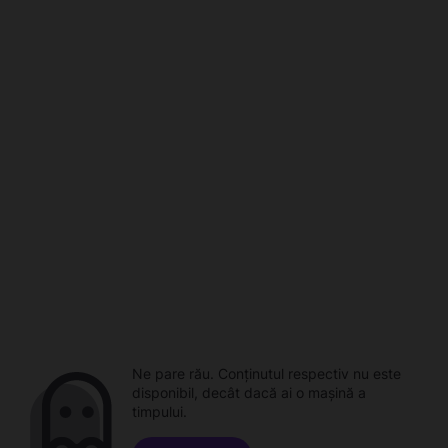
Ne pare rău. Conținutul respectiv nu este
disponibil, decât dacă ai o mașină a
timpului.