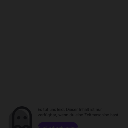
Es tut uns leid. Dieser Inhalt ist nur
verfügbar, wenn du eine Zeitmaschine hast.
Kanäle durchsuchen