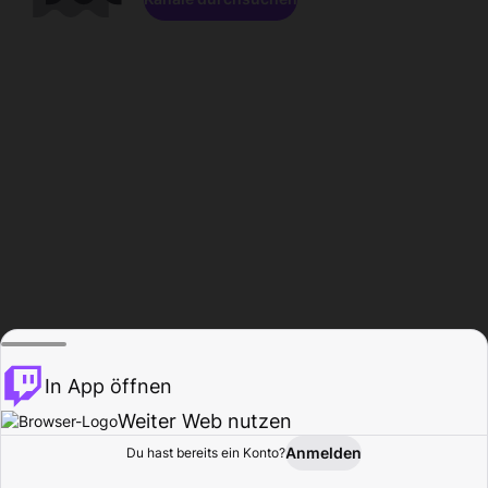
In App öffnen
Weiter Web nutzen
Anmelden
Du hast bereits ein Konto?
Startseite
Durchsuchen
Aktivität
Profil