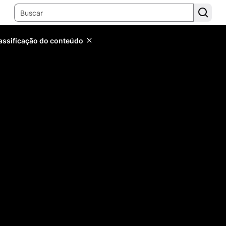
lassificação do conteúdo