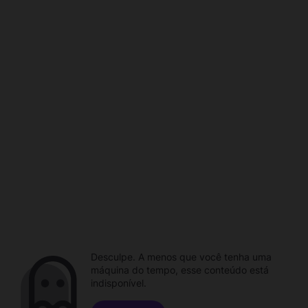
Desculpe. A menos que você tenha uma
máquina do tempo, esse conteúdo está
indisponível.