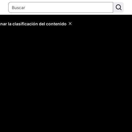
ar la clasificación del contenido