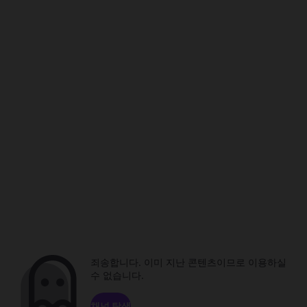
죄송합니다. 이미 지난 콘텐츠이므로 이용하실
수 없습니다.
채널 탐색