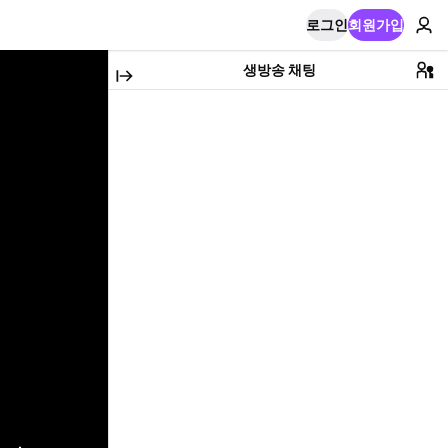
로그인
회원가입
생방송 채팅