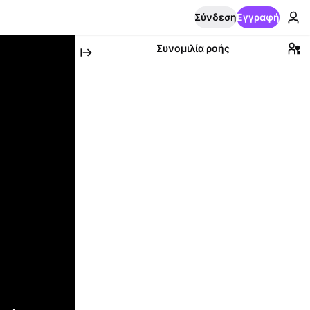
Σύνδεση
Εγγραφή
Συνομιλία ροής