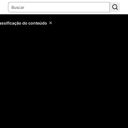
lassificação do conteúdo