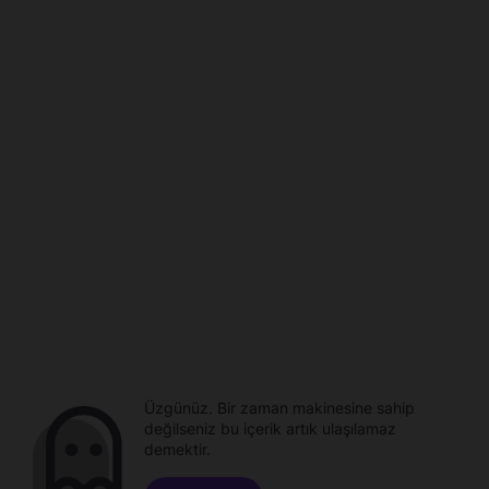
Üzgünüz. Bir zaman makinesine sahip
değilseniz bu içerik artık ulaşılamaz
demektir.