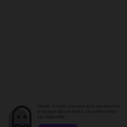
Désolé. À moins que vous ayez une machine
à voyager dans le temps, ce contenu n'est
pas disponible.