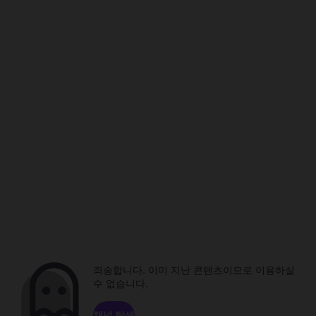
죄송합니다. 이미 지난 콘텐츠이므로 이용하실
수 없습니다.
채널 탐색