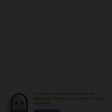
Lo sentimos. A menos que tengas una
máquina del tiempo, ese contenido no está
disponible.