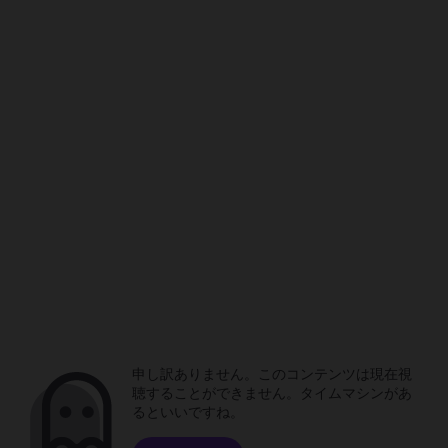
申し訳ありません。このコンテンツは現在視
聴することができません。タイムマシンがあ
るといいですね。