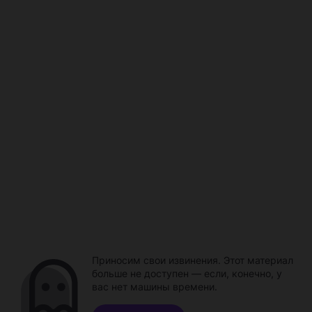
Приносим свои извинения. Этот материал
больше не доступен — если, конечно, у
вас нет машины времени.