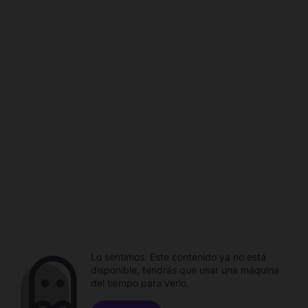
Lo sentimos. Este contenido ya no está
disponible, tendrás que usar una máquina
del tiempo para verlo.