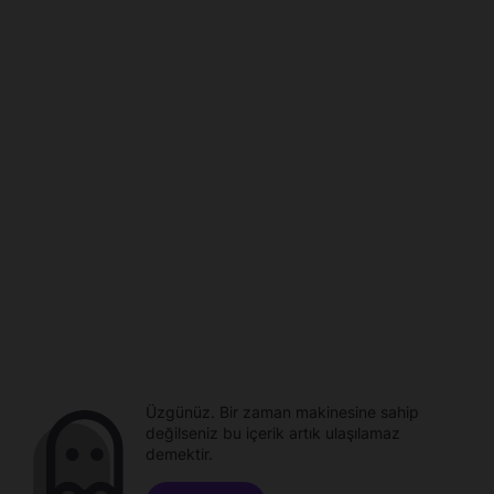
Üzgünüz. Bir zaman makinesine sahip
değilseniz bu içerik artık ulaşılamaz
demektir.