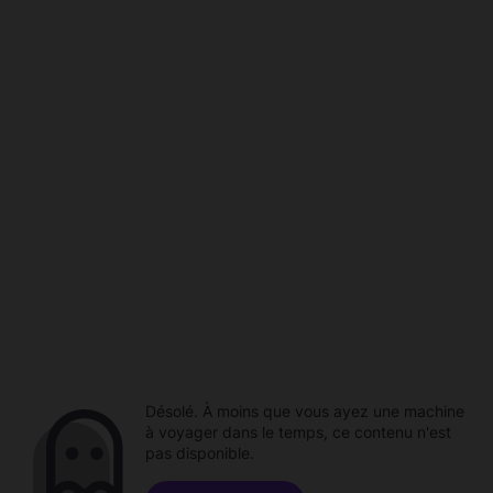
Désolé. À moins que vous ayez une machine
à voyager dans le temps, ce contenu n'est
pas disponible.