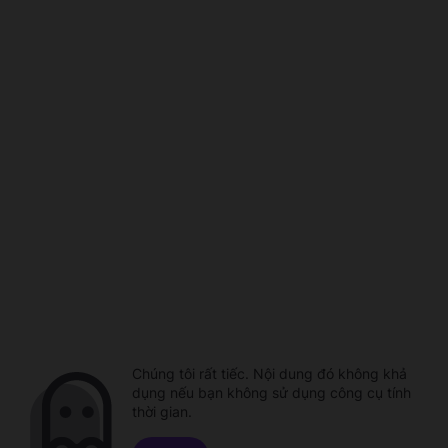
Chúng tôi rất tiếc. Nội dung đó không khả
dụng nếu bạn không sử dụng công cụ tính
thời gian.