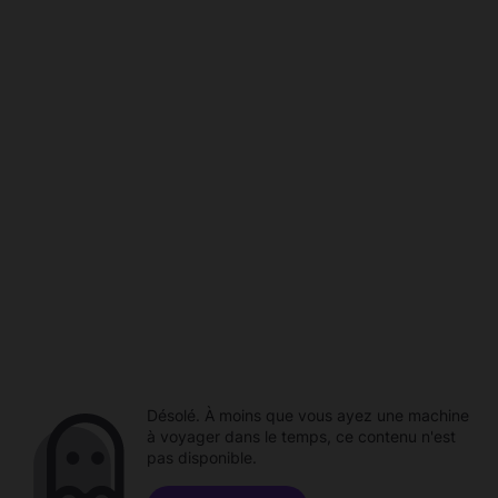
Désolé. À moins que vous ayez une machine
à voyager dans le temps, ce contenu n'est
pas disponible.