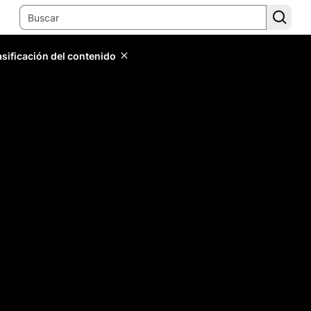
lasificación del contenido