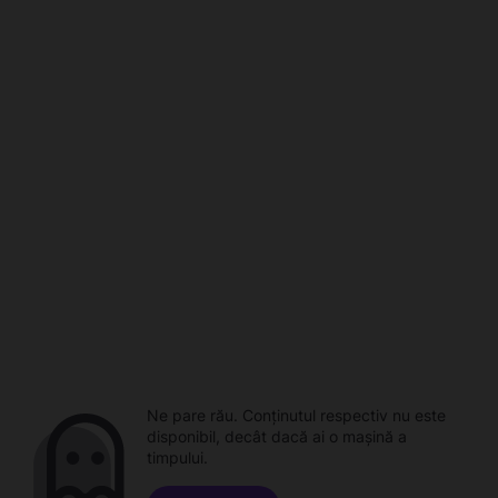
Ne pare rău. Conținutul respectiv nu este
disponibil, decât dacă ai o mașină a
timpului.