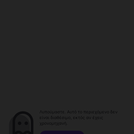
Λυπούμαστε. Αυτό το περιεχόμενο δεν
είναι διαθέσιμο, εκτός αν έχεις
χρονομηχανή.