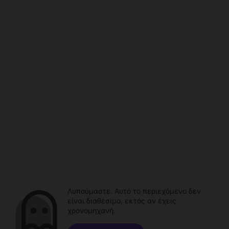
Λυπούμαστε. Αυτό το περιεχόμενο δεν
είναι διαθέσιμο, εκτός αν έχεις
χρονομηχανή.