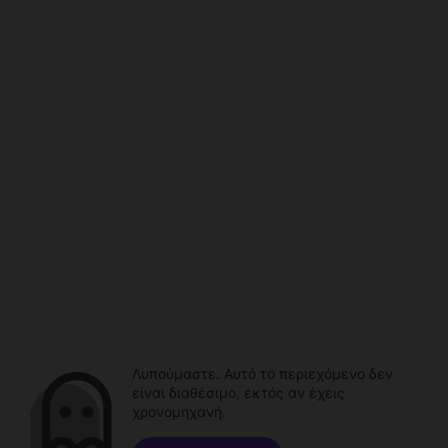
Λυπούμαστε. Αυτό το περιεχόμενο δεν
είναι διαθέσιμο, εκτός αν έχεις
χρονομηχανή.