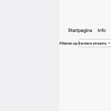
Startpagina
Info
Filteren op
Eerdere streams