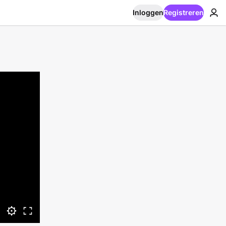
Inloggen
Registreren