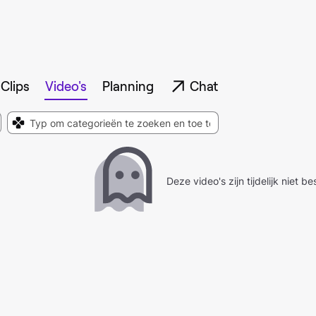
Clips
Video's
Planning
Chat
Deze video's zijn tijdelijk niet b