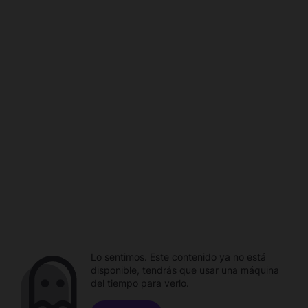
Lo sentimos. Este contenido ya no está
disponible, tendrás que usar una máquina
del tiempo para verlo.