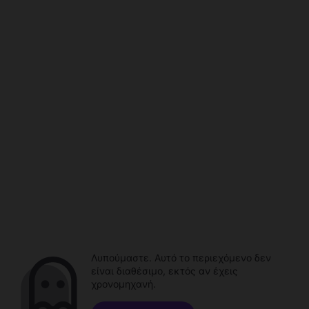
Λυπούμαστε. Αυτό το περιεχόμενο δεν
είναι διαθέσιμο, εκτός αν έχεις
χρονομηχανή.