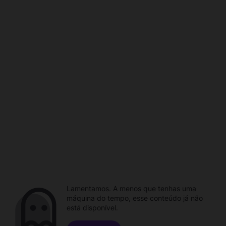
Lamentamos. A menos que tenhas uma
máquina do tempo, esse conteúdo já não
está disponível.