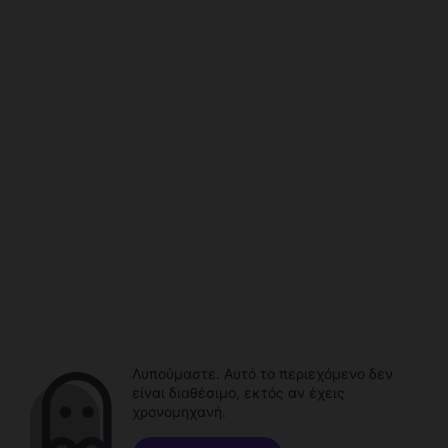
Λυπούμαστε. Αυτό το περιεχόμενο δεν
είναι διαθέσιμο, εκτός αν έχεις
χρονομηχανή.