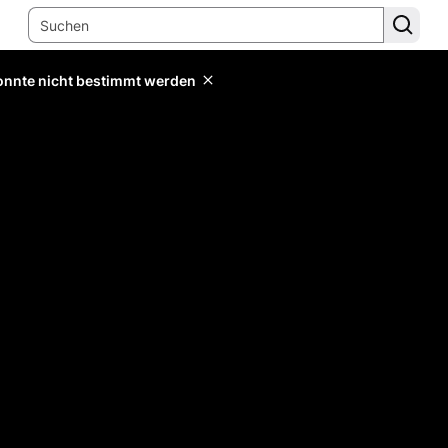
konnte nicht bestimmt werden