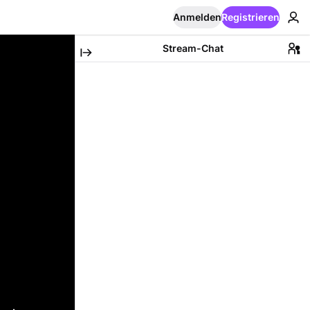
Anmelden
Registrieren
Stream-Chat