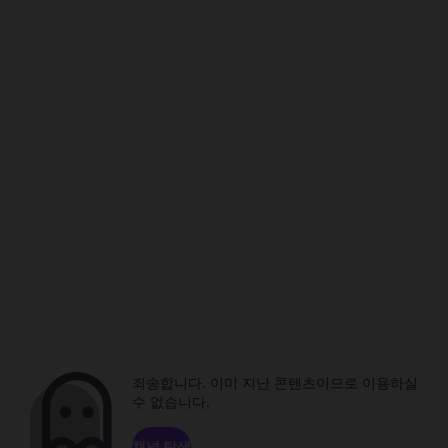
죄송합니다. 이미 지난 콘텐츠이므로 이용하실
수 없습니다.
채널 탐색