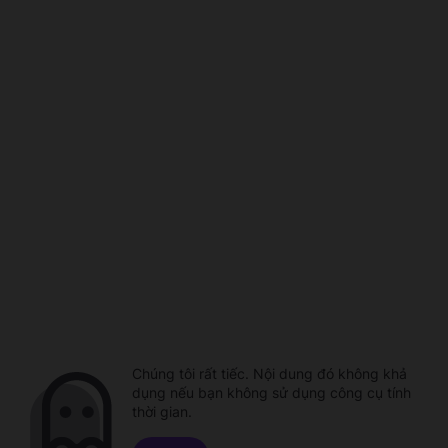
Chúng tôi rất tiếc. Nội dung đó không khả
dụng nếu bạn không sử dụng công cụ tính
thời gian.