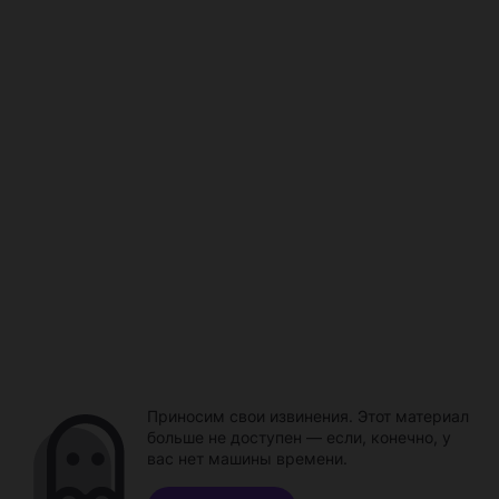
Приносим свои извинения. Этот материал
больше не доступен — если, конечно, у
вас нет машины времени.