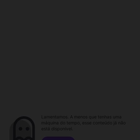
Lamentamos. A menos que tenhas uma
máquina do tempo, esse conteúdo já não
está disponível.