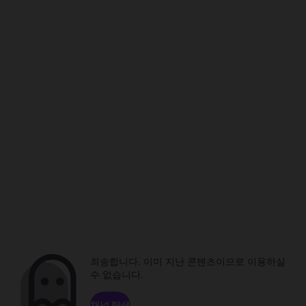
죄송합니다. 이미 지난 콘텐츠이므로 이용하실
수 없습니다.
채널 탐색