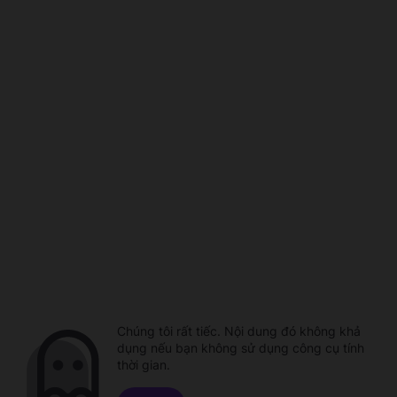
Chúng tôi rất tiếc. Nội dung đó không khả
dụng nếu bạn không sử dụng công cụ tính
thời gian.