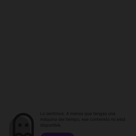
Lo sentimos. A menos que tengas una
máquina del tiempo, ese contenido no está
disponible.