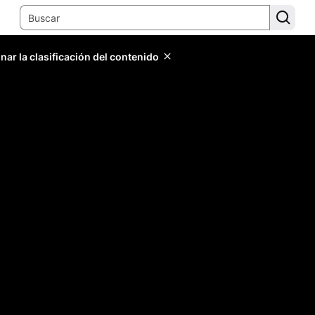
ar la clasificación del contenido