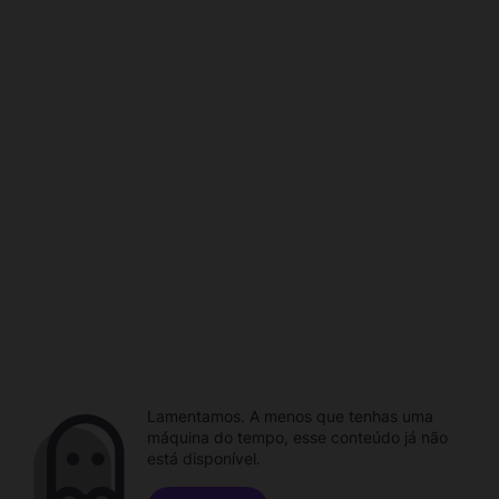
Lamentamos. A menos que tenhas uma
máquina do tempo, esse conteúdo já não
está disponível.