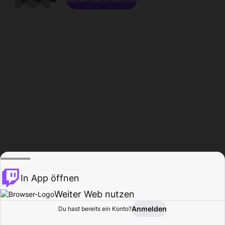
In App öffnen
Weiter Web nutzen
Anmelden
Du hast bereits ein Konto?
Startseite
Durchsuchen
Aktivität
Profil