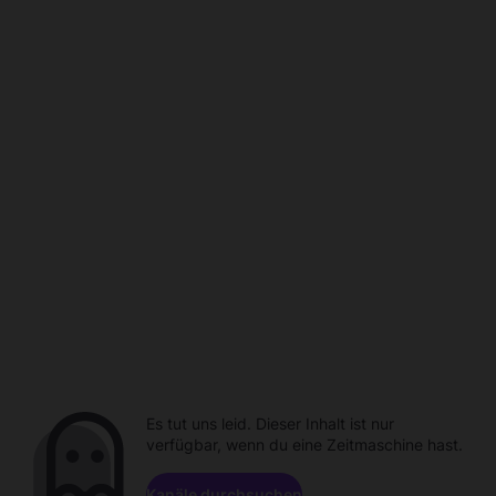
Es tut uns leid. Dieser Inhalt ist nur
verfügbar, wenn du eine Zeitmaschine hast.
Kanäle durchsuchen