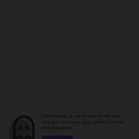
Lamentamos. A menos que tenhas uma
máquina do tempo, esse conteúdo já não
está disponível.